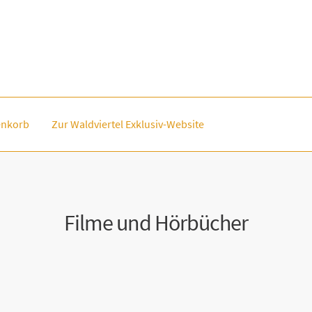
nkorb
Zur Waldviertel Exklusiv-Website
Filme und Hörbücher