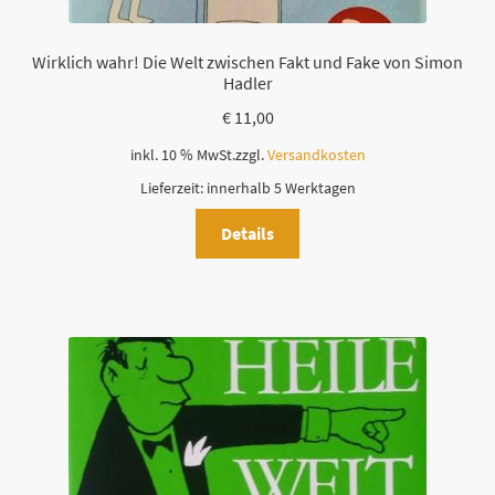
Wirklich wahr! Die Welt zwischen Fakt und Fake von Simon
Hadler
€
11,00
inkl. 10 % MwSt.
zzgl.
Versandkosten
Lieferzeit:
innerhalb 5 Werktagen
Details