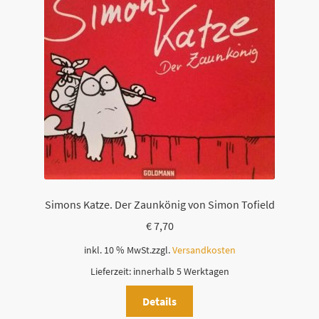
Simons Katze. Der Zaunkönig von Simon Tofield
€
7,70
inkl. 10 % MwSt.
zzgl.
Versandkosten
Lieferzeit:
innerhalb 5 Werktagen
Details