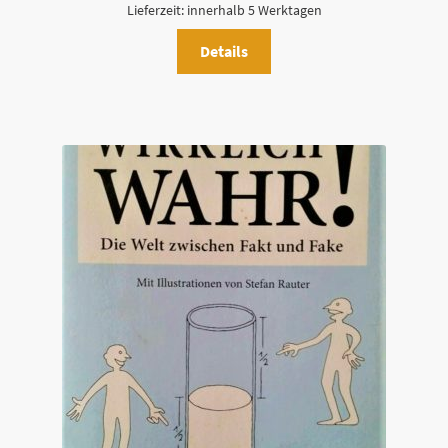
Lieferzeit:
innerhalb 5 Werktagen
Details