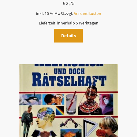
€
2,75
inkl. 10 % MwSt.
zzgl.
Versandkosten
Lieferzeit:
innerhalb 5 Werktagen
Details