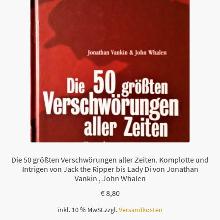
Die 50 größten Verschwörungen aller Zeiten. Komplotte und
Intrigen von Jack the Ripper bis Lady Di von Jonathan
Vankin , John Whalen
€
8,80
inkl. 10 % MwSt.
zzgl.
Versandkosten