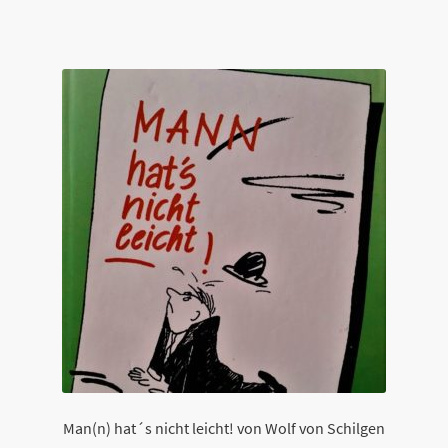
Man(n) hat´s nicht leicht! von Wolf von Schilgen