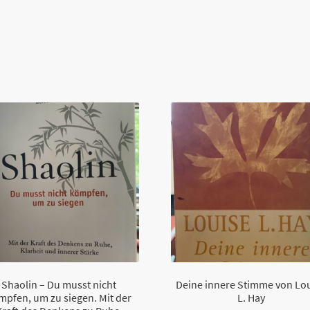
Shaolin – Du musst nicht
Deine innere Stimme von Lo
mpfen, um zu siegen. Mit der
L. Hay