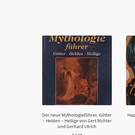
Der neue Mythologieführer. Götter
Hap
– Helden – Heilige von Gert Richter
und Gerhard Ulrich