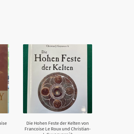
uise
Die Hohen Feste der Kelten von
Francoise Le Roux und Christian-