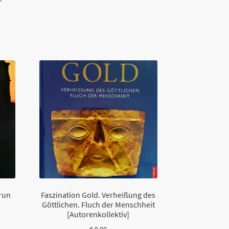
run
Faszination Gold. Verheißung des
Göttlichen. Fluch der Menschheit
[Autorenkollektiv]