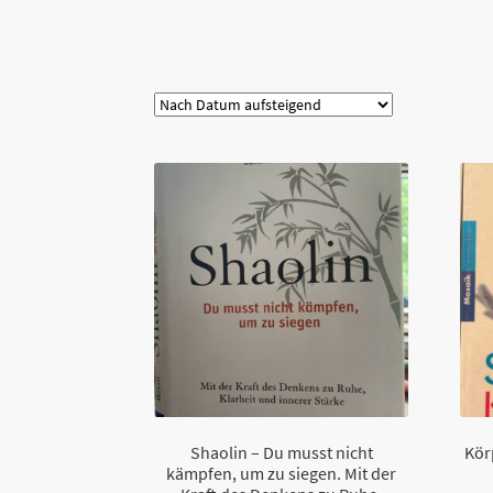
Kategorie
Shaolin – Du musst nicht
Kör
kämpfen, um zu siegen. Mit der