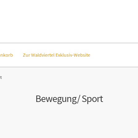
nkorb
Zur Waldviertel Exklusiv-Website
t
Bewegung/ Sport