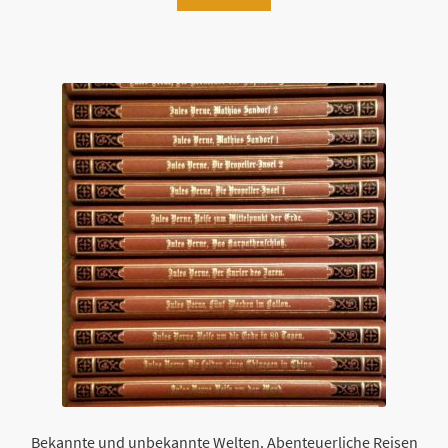
Bekannte und unbekannte Welten. Abenteuerliche Reisen