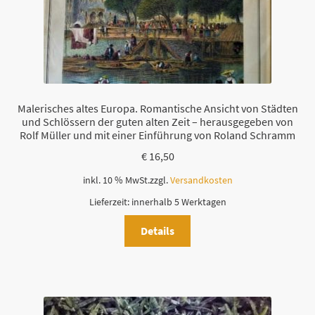
Malerisches altes Europa. Romantische Ansicht von Städten
und Schlössern der guten alten Zeit – herausgegeben von
Rolf Müller und mit einer Einführung von Roland Schramm
€
16,50
inkl. 10 % MwSt.
zzgl.
Versandkosten
Lieferzeit:
innerhalb 5 Werktagen
Details