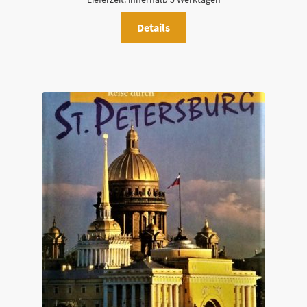
Details