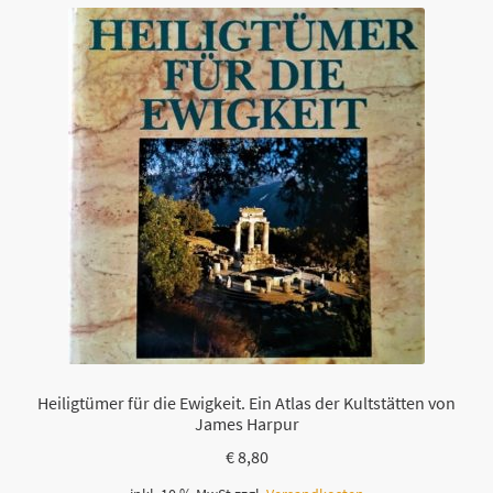
Heiligtümer für die Ewigkeit. Ein Atlas der Kultstätten von
James Harpur
€
8,80