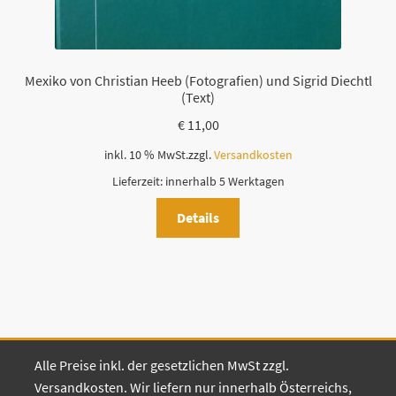
Mexiko von Christian Heeb (Fotografien) und Sigrid Diechtl
(Text)
€
11,00
inkl. 10 % MwSt.
zzgl.
Versandkosten
Lieferzeit:
innerhalb 5 Werktagen
Details
Alle Preise inkl. der gesetzlichen MwSt zzgl.
Versandkosten. Wir liefern nur innerhalb Österreichs,