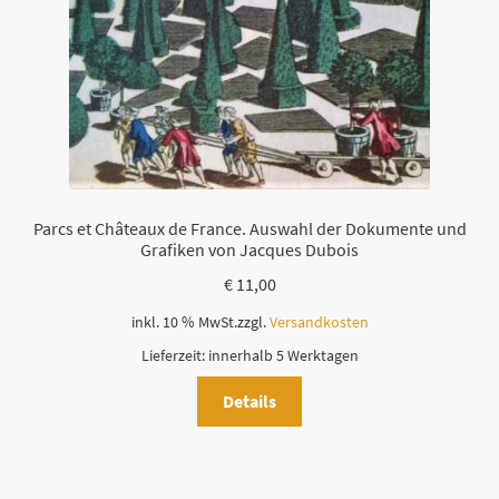
Parcs et Châteaux de France. Auswahl der Dokumente und
Grafiken von Jacques Dubois
€
11,00
inkl. 10 % MwSt.
zzgl.
Versandkosten
Lieferzeit:
innerhalb 5 Werktagen
Details