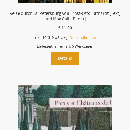
Reise durch St. Petersburg von Ernst-Otto Luthardt [Text]
und Max Galli [Bilder]
€
11,00
inkl. 10 % MwSt.
zzgl.
Versandkosten
Lieferzeit:
innerhalb 5 Werktagen
Details