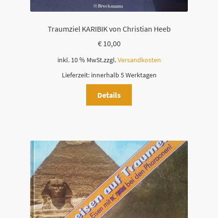
Traumziel KARIBIK von Christian Heeb
€
10,00
inkl. 10 % MwSt.
zzgl.
Versandkosten
Lieferzeit:
innerhalb 5 Werktagen
Details