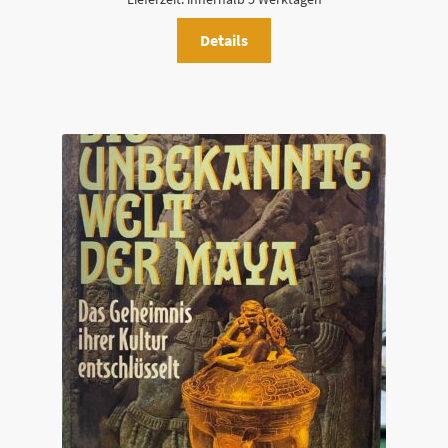
Details