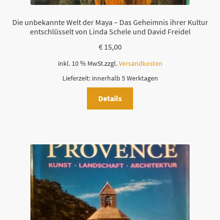
Die unbekannte Welt der Maya – Das Geheimnis ihrer Kultur
entschlüsselt von Linda Schele und David Freidel
€
15,00
inkl. 10 % MwSt.
zzgl.
Versandkosten
Lieferzeit:
innerhalb 5 Werktagen
Details