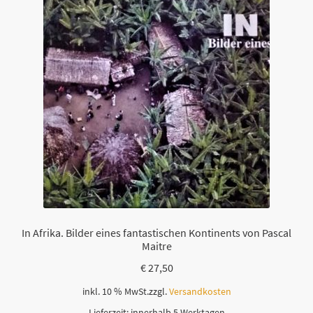
In Afrika. Bilder eines fantastischen Kontinents von Pascal
Maitre
€
27,50
inkl. 10 % MwSt.
zzgl.
Versandkosten
Lieferzeit:
innerhalb 5 Werktagen