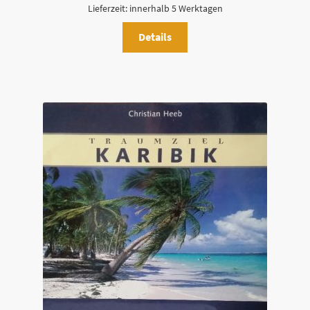
Lieferzeit:
innerhalb 5 Werktagen
Details