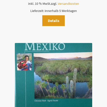
inkl. 10 % MwSt.
zzgl.
Versandkosten
Lieferzeit:
innerhalb 5 Werktagen
Details