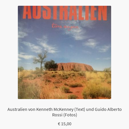
Australien von Kenneth McKenney (Text) und Guido Alberto
Rossi (Fotos)
€
15,00