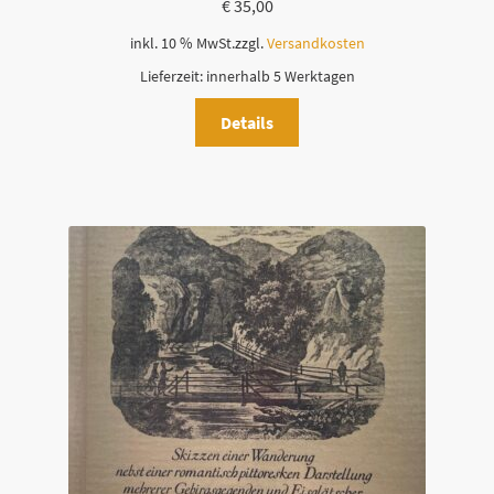
€
35,00
inkl. 10 % MwSt.
zzgl.
Versandkosten
Lieferzeit:
innerhalb 5 Werktagen
Details