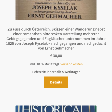
Zu Fuss durch Österreich. Skizzen einer Wanderung nebst
einer romantisch pittoresken Darstellung mehrerer
Gebirgsgegenden und Eisglätscher unternommen im Jahre
1825 von Joseph Kyselak – nachgegangen und nachgedacht
von Ernst Gehmacher
€
30,00
inkl. 10 % MwSt.
zzgl.
Versandkosten
Lieferzeit:
innerhalb 5 Werktagen
Details